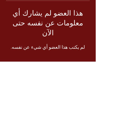
هذا العضو لم يشارك أي
معلومات عن نفسه حتى
الآن
لم يكتب هذا العضو أي شيء عن نفسه.