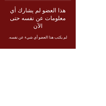
هذا العضو لم يشارك أي
معلومات عن نفسه حتى
الآن
لم يكتب هذا العضو أي شيء عن نفسه.