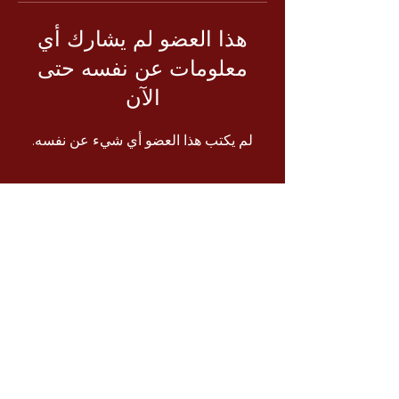
هذا العضو لم يشارك أي
معلومات عن نفسه حتى
الآن
لم يكتب هذا العضو أي شيء عن نفسه.