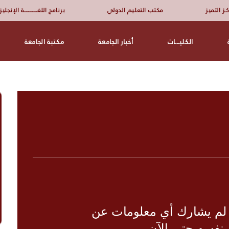
ـز التميز
مكتب التعليم الدولي
برنامج اللغــــــــــــــــة الإنجلي
الكليـــات
أخبار الجامعة
مكتبة الجامعة
 لم يشارك أي معلومات عن
نفسه حتى الآن