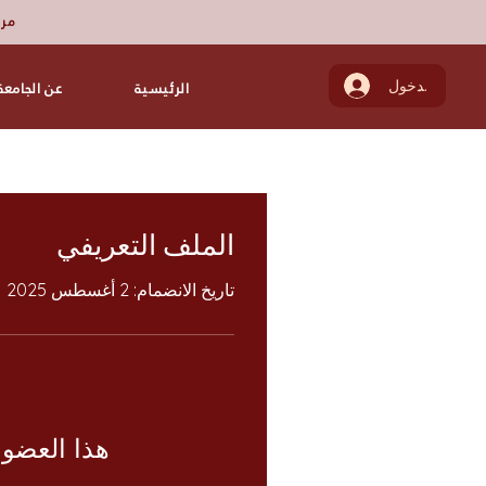
مرك
تسجيل الدخول
الرئيسية
عن الجامعة
الملف التعريفي
تاريخ الانضمام: 2 أغسطس 2025
هذا العضو