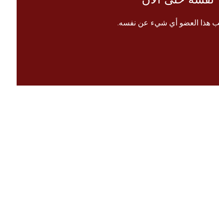
ب هذا العضو أي شيء عن نفسه.
الرئيسية
 معنا