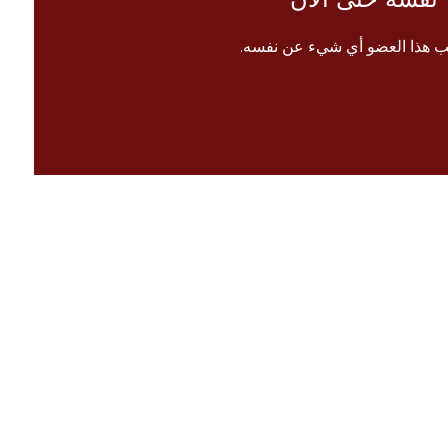
ب هذا العضو أي شيء عن نفسه.
الرئيسية
 معنا