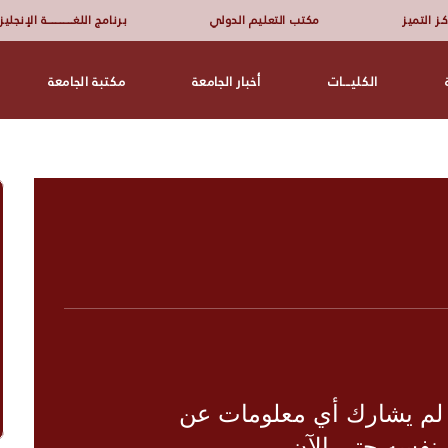
ـز التميز
مكتب التعليم الدولي
برنامج اللغــــــــــــــــة الإنجلي
الكليـــات
أخبار الجامعة
مكتبة الجامعة
 لم يشارك أي معلومات عن
نفسه حتى الآن