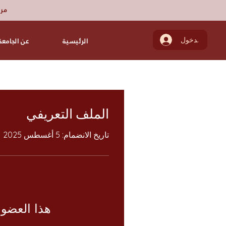
مرك
تسجيل الدخول
الرئيسية
عن الجامعة
الملف التعريفي
تاريخ الانضمام: 5 أغسطس 2025
هذا العضو