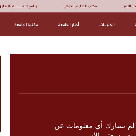
ـز التميز
مكتب التعليم الدولي
برنامج اللغــــــــــــــــة الإنجلي
الكليـــات
أخبار الجامعة
مكتبة الجامعة
 لم يشارك أي معلومات عن
نفسه حتى الآن