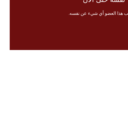
ب هذا العضو أي شيء عن نفسه.
الرئيسية
 معنا