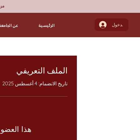
مرك
تسجيل الدخول
الرئيسية
عن الجامعة
الملف التعريفي
تاريخ الانضمام: 4 أغسطس 2025
هذا العضو