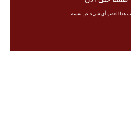
ب هذا العضو أي شيء عن نفسه.
الرئيسية
 معنا