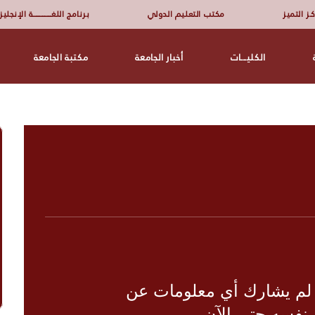
ـز التميز
مكتب التعليم الدولي
برنامج اللغــــــــــــــــة الإنجلي
الكليـــات
أخبار الجامعة
مكتبة الجامعة
 لم يشارك أي معلومات عن
نفسه حتى الآن