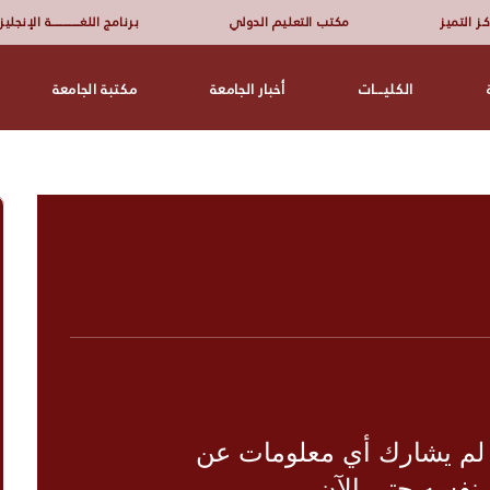
ـز التميز
مكتب التعليم الدولي
برنامج اللغــــــــــــــــة الإنجلي
الكليـــات
أخبار الجامعة
مكتبة الجامعة
 لم يشارك أي معلومات عن
نفسه حتى الآن