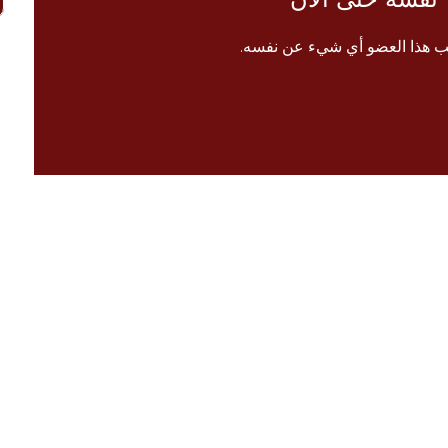
ب هذا العضو أي شيء عن نفسه.
الرئيسية
 معنا