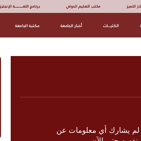
ـز التميز
مكتب التعليم الدولي
برنامج اللغــــــــــــــــة الإنجلي
الكليـــات
أخبار الجامعة
مكتبة الجامعة
 لم يشارك أي معلومات عن
نفسه حتى الآن