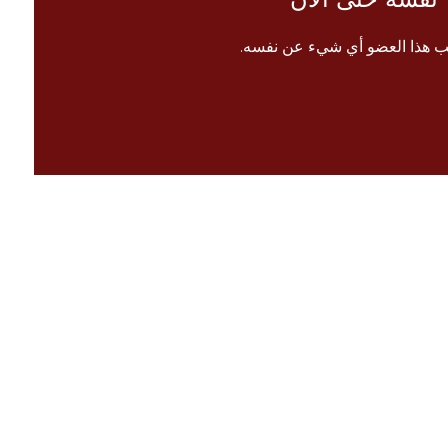
ب هذا العضو أي شيء عن نفسه.
الرئيسية
 معنا