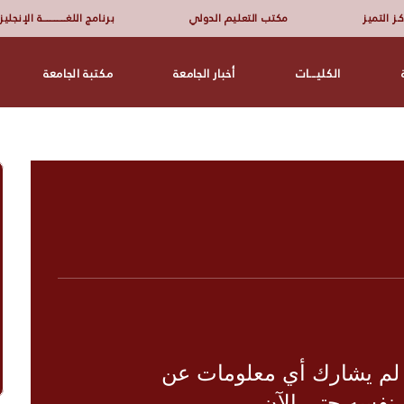
ـز التميز
مكتب التعليم الدولي
برنامج اللغــــــــــــــــة الإنجلي
الكليـــات
أخبار الجامعة
مكتبة الجامعة
 لم يشارك أي معلومات عن
نفسه حتى الآن