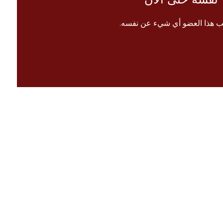
ب هذا العضو أي شيء عن نفسه.
الرئيسية
 معنا