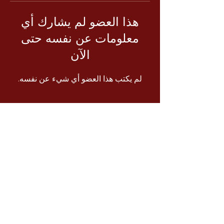
هذا العضو لم يشارك أي
معلومات عن نفسه حتى
الآن
لم يكتب هذا العضو أي شيء عن نفسه.