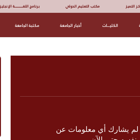
ـز التميز
مكتب التعليم الدولي
برنامج اللغــــــــــــــــة الإنجلي
الكليـــات
أخبار الجامعة
مكتبة الجامعة
 لم يشارك أي معلومات عن
نفسه حتى الآن