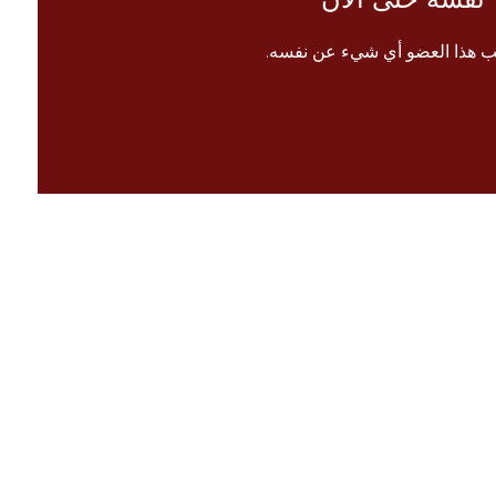
ب هذا العضو أي شيء عن نفسه.
الرئيسية
 معنا