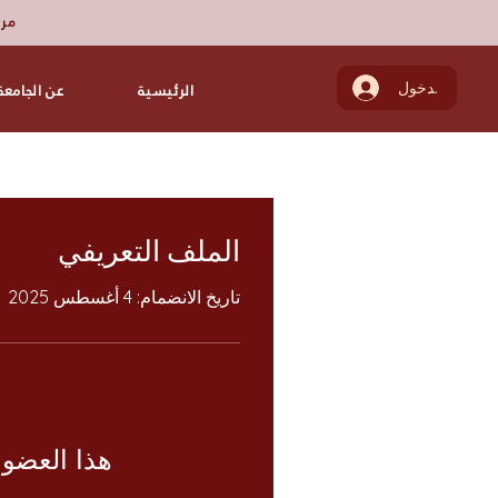
مرك
تسجيل الدخول
الرئيسية
عن الجامعة
الملف التعريفي
تاريخ الانضمام: 4 أغسطس 2025
هذا العضو