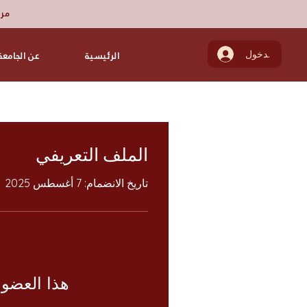
مرك
تسجيل الدخول
الرئيسية
عن الجامعة
الملف التعريفي
تاريخ الانضمام: 7 أغسطس 2025
هذا العضو