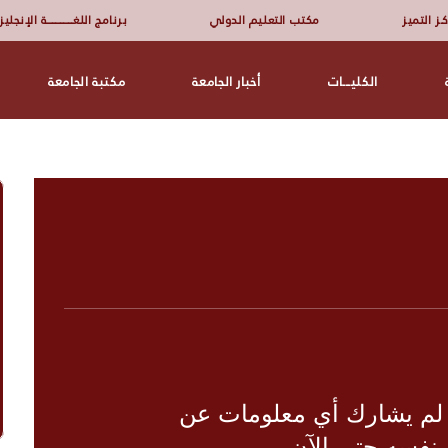
ـز التميز
مكتب التعليم الدولي
برنامج اللغــــــــــــــــة الإنجلي
الكليـــات
أخبار الجامعة
مكتبة الجامعة
 لم يشارك أي معلومات عن
نفسه حتى الآن