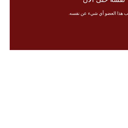
ب هذا العضو أي شيء عن نفسه.
الرئيسية
 معنا