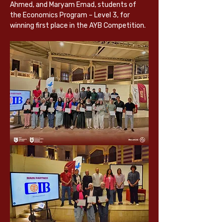
Ahmed, and Maryam Emad, students of 
the Economics Program – Level 3, for 
winning first place in the AYB Competition.