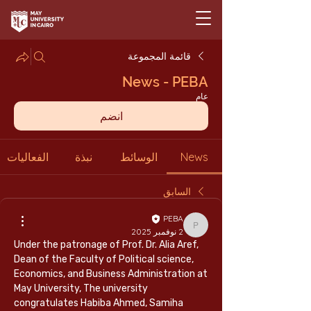
قائمة المجموعة
News - PEBA
عام
انضم
News
الوسائط
نبذة
الفعاليات
السابق
PEBA
PEBA
2 نوفمبر 2025
Under the patronage of Prof. Dr. Alia Aref, 
Dean of the Faculty of Political science, 
Economics, and Business Administration at 
May University, The university 
congratulates Habiba Ahmed, Samiha 