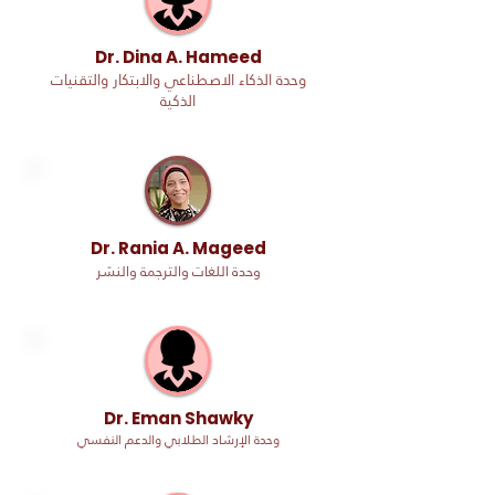
Dr. Dina A. Hameed
وحدة الذكاء الاصطناعي والابتكار والتقنيات
الذكية
Dr. Rania A. Mageed
وحدة اللغات والترجمة والنشر
Dr. Eman Shawky
وحدة الإرشاد الطلابي والدعم النفسي