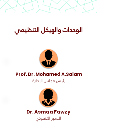
الوحدات والهيكل التنظيمي
Prof. Dr. Mohamed A.Salam
رئيس مجلس الإدارة
Dr. Asmaa Fawzy
المدير التنفيذي