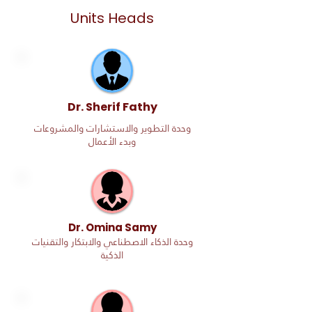
Units Heads
Dr. Sherif Fathy
وحدة التطوير والاستشارات والمشروعات
وبدء الأعمال
Dr. Omina Samy
وحدة الذكاء الاصطناعي والابتكار والتقنيات
الذكية