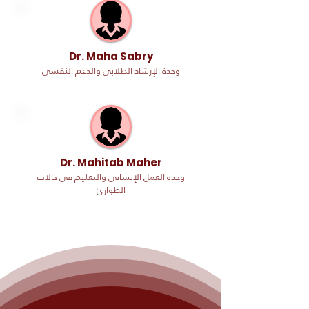
Dr. Maha Sabry
وحدة الإرشاد الطلابي والدعم النفسي
Dr. Mahitab Maher
وحدة العمل الإنساني والتعليم في حالات
الطوارئ