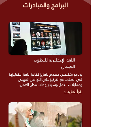
البرامج والمبادرات
اللغة الإنجليزية للتطوير
المهني
برنامج متخصص مصمم لتعزيز كفاءة اللغة الإنجليزية
لدى الطلاب مع التركيز على التواصل المهني
ومقابلات العمل وسيناريوهات مكان العمل.
اقرأ المزيد >