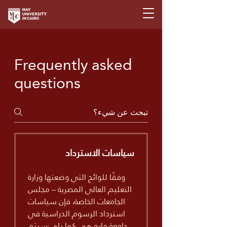
Frequently asked
questions
سياسات الاسترداد
وفقًا للوائح التي وضعتها وزارة
التعليم العالي المصرية – مجلس
الجامعات الخاصة، فإن سياسات
استرداد الرسوم الدراسية في
جامعة مايو هي كما يلي:سيتم