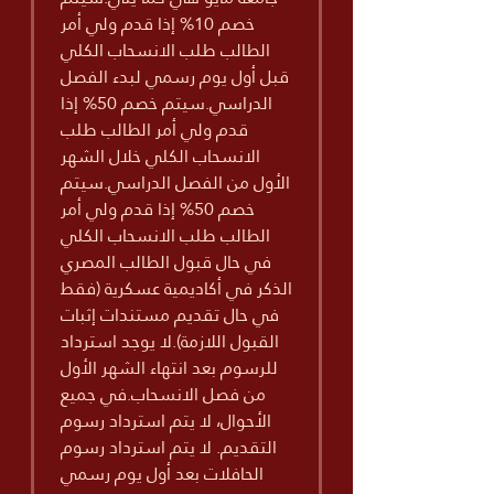
خصم 10% إذا قدم ولي أمر
الطالب طلب الانسحاب الكلي
قبل أول يوم رسمي لبدء الفصل
الدراسي.سيتم خصم 50% إذا
قدم ولي أمر الطالب طلب
الانسحاب الكلي خلال الشهر
الأول من الفصل الدراسي.سيتم
خصم 50% إذا قدم ولي أمر
الطالب طلب الانسحاب الكلي
في حال قبول الطالب المصري
الذكر في أكاديمية عسكرية (فقط
في حال تقديم مستندات إثبات
القبول اللازمة).لا يوجد استرداد
للرسوم بعد انتهاء الشهر الأول
من فصل الانسحاب.في جميع
الأحوال، لا يتم استرداد رسوم
التقديم. لا يتم استرداد رسوم
الحافلات بعد أول يوم رسمي