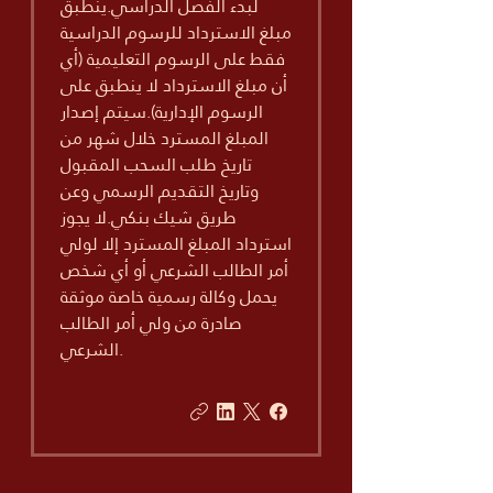
لبدء الفصل الدراسي.ينطبق
مبلغ الاسترداد للرسوم الدراسية
فقط على الرسوم التعليمية (أي
أن مبلغ الاسترداد لا ينطبق على
الرسوم الإدارية).سيتم إصدار
المبلغ المسترد خلال شهر من
تاريخ طلب السحب المقبول
وتاريخ التقديم الرسمي وعن
طريق شيك بنكي.لا يجوز
استرداد المبلغ المسترد إلا لولي
أمر الطالب الشرعي أو أي شخص
يحمل وكالة رسمية خاصة موثقة
صادرة من ولي أمر الطالب
الشرعي.