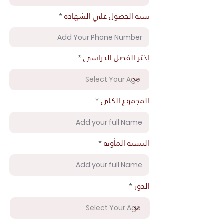
سنة الحصول علي الشهادة
إختر الفصل الدراسي
المجموع الكلي
النسبة المأوية
الدور