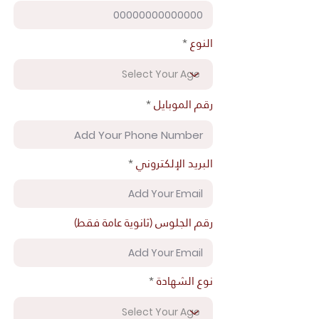
النوع
رقم الموبايل
البريد الإلكتروني
رقم الجلوس (ثانوية عامة فقط)
نوع الشهادة