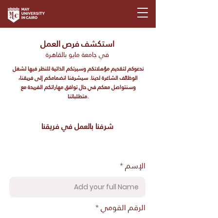
استكشف فرص العمل
في جامعة مايو بالقاهرة
ندعوكم لتقديم مؤهلاتكم وسيرتكم الذاتية للنظر فيها لشغل
الوظائف الشاغرة لدينا. سيشرفنا انضمامكم إلى فريقنا،
وسنتواصل معكم في حال توافق مهاراتكم الفريدة مع
متطلباتنا.
شرفنا بالعمل في فريقنا
الإسم
الرقم القومي