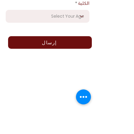
الكلية
إرسال
الرئيسية
مكتب التعليم الدولي
الملفات المطلوبة
برنامج اللغة الإنجليزية