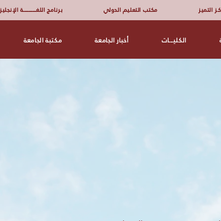
ـز التميز
مكتب التعليم الدولي
برنامج اللغــــــــــــــــة الإنجلي
الكليـــات
أخبار الجامعة
مكتبة الجامعة