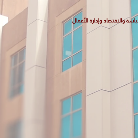
سياسة والاقتصاد وإدارة الأعمال