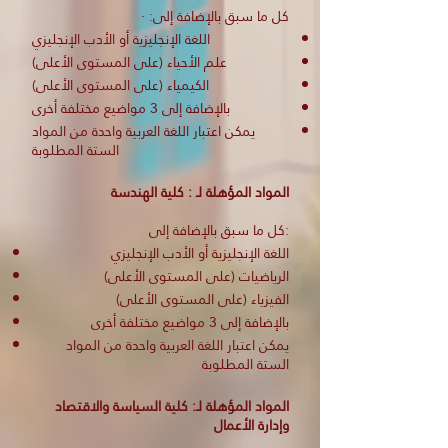
كل ما سبق بالإضافة إلى: ·
اللغة الإنجليزية أو الأدب الإنجليزي
علم الأحياء (على المستوى الأعلى)
الكيمياء (على المستوى الأعلى)
بالإضافة إلى 3 مواضيع مختلفة أخرى
يمكن اعتبار اللغة العربية واحدة من المواد
الستة المطلوبة
المواد المؤهلة لـ : كلية الهندسة
كل ما سبق بالإضافة إلى:
اللغة الإنجليزية أو الأدب الإنجليزي
الرياضيات (على المستوى الأعلى)
الفيزياء (على المستوى الأعلى)
بالإضافة إلى 3 مواضيع مختلفة أخرى
يمكن اعتبار اللغة العربية واحدة من المواد
الستة المطلوبة
المواد المؤهلة لـ: كلية السياسة والاقتصاد
وإدارة الأعمال