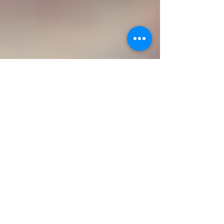
الرئيسية
مكتب التعليم الدولي
الملفات المطلوبة