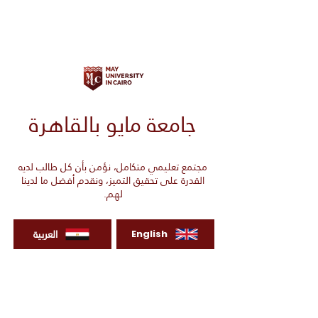
جامعة مايو بالقاهرة
مجتمع تعليمي متكامل، نؤمن بأن كل طالب لديه
القدرة على تحقيق التميز، ونقدم أفضل ما لدينا
لهم.
العربية
English