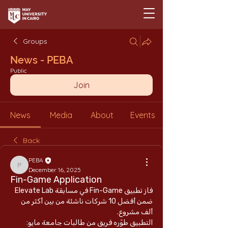
Groups
News - PEBA
Public
Join
News
Media
About
Events
Back
PEBA
PEBA
December 16, 2025
Fin-Game Application
فاز تطبيق Fin-Game في مسابقة Elevate Lab 
ضمن أفضل 10 شركات ناشئة من بين أكثر من 
ألف مشروع.
التطبيق طوّره فريق من طالبات جامعة مايو: 